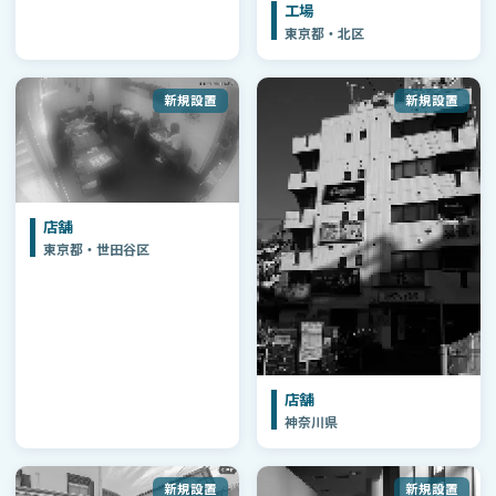
工場
東京都・北区
新規設置
新規設置
店舗
東京都・世田谷区
店舗
神奈川県
新規設置
新規設置