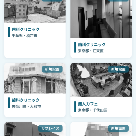
歯科クリニック
千葉県・松戸市
歯科クリニック
東京都・江東区
新規設置
新規設置
歯科クリニック
無人カフェ
神奈川県・大和市
東京都・千代田区
リプレイス
新規設置