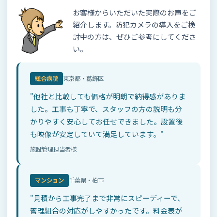
お客様からいただいた実際のお声をご
紹介します。防犯カメラの導入をご検
討中の方は、ぜひご参考にしてくださ
い。
総合病院
東京都・葛飾区
"他社と比較しても価格が明朗で納得感がありま
した。工事も丁寧で、スタッフの方の説明も分
かりやすく安心してお任せできました。設置後
も映像が安定していて満足しています。"
施設管理担当者様
マンション
千葉県・柏市
"見積から工事完了まで非常にスピーディーで、
管理組合の対応がしやすかったです。料金表が