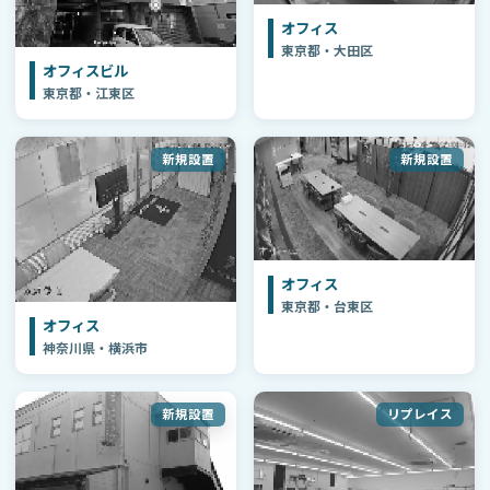
オフィス
東京都・大田区
オフィスビル
東京都・江東区
新規設置
新規設置
オフィス
東京都・台東区
オフィス
神奈川県・横浜市
新規設置
リプレイス