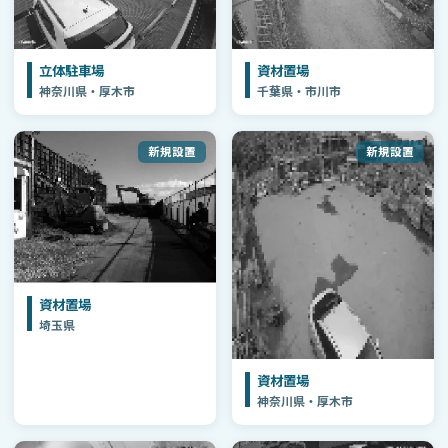
立体駐車場
資材置場
神奈川県・厚木市
千葉県・市川市
新規設置
新規設置
資材置場
埼玉県
資材置場
神奈川県・厚木市