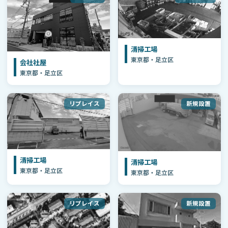
清掃工場
東京都・足立区
会社社屋
東京都・足立区
リプレイス
新規設置
清掃工場
清掃工場
東京都・足立区
東京都・足立区
リプレイス
新規設置