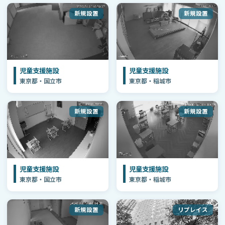
新規設置
新規設置
児童支援施設
児童支援施設
東京都・国立市
東京都・稲城市
新規設置
新規設置
児童支援施設
児童支援施設
東京都・国立市
東京都・稲城市
新規設置
リプレイス