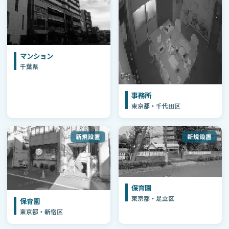
マンション
千葉県
事務所
東京都・千代田区
新規設置
新規設置
保育園
東京都・足立区
保育園
東京都・新宿区