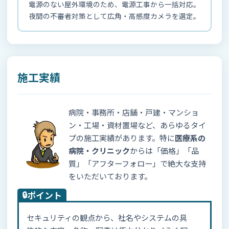
電源のない屋外環境のため、電源工事から一括対応。
夜間の不審者対策として広角・高感度カメラを選定。
施工実績
病院・事務所・店舗・戸建・マンショ
ン・工場・資材置場など、あらゆるタイ
プの施工実績があります。特に
医療系の
病院・クリニック
からは「価格」「品
質」「アフターフォロー」で絶大な支持
をいただいております。
🔒
ポイント
セキュリティの観点から、社名やシステムの具