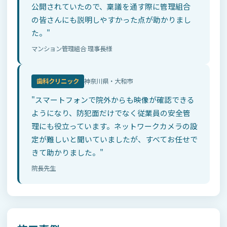
公開されていたので、稟議を通す際に管理組合
の皆さんにも説明しやすかった点が助かりまし
た。"
マンション管理組合 理事長様
歯科クリニック
神奈川県・大和市
"スマートフォンで院外からも映像が確認できる
ようになり、防犯面だけでなく従業員の安全管
理にも役立っています。ネットワークカメラの設
定が難しいと聞いていましたが、すべてお任せで
きて助かりました。"
院長先生