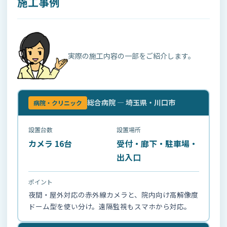
施工事例
実際の施工内容の一部をご紹介します。
総合病院 — 埼玉県・川口市
病院・クリニック
設置台数
設置場所
カメラ 16台
受付・廊下・駐車場・
出入口
ポイント
夜間・屋外対応の赤外線カメラと、院内向け高解像度
ドーム型を使い分け。遠隔監視もスマホから対応。