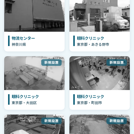
物流センター
眼科クリニック
神奈川県
東京都・あきる野市
新規設置
新規設置
眼科クリニック
眼科クリニック
東京都・大田区
東京都・町田市
新規設置
新規設置