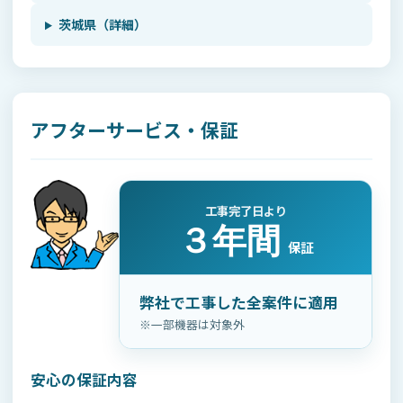
茨城県（詳細）
アフターサービス・保証
工事完了日より
３年間
保証
弊社で工事した全案件に適用
※一部機器は対象外
安心の保証内容