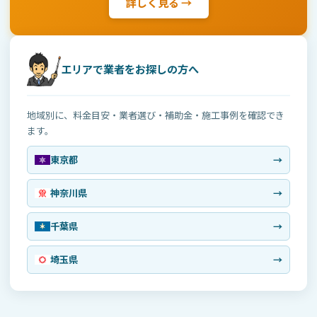
詳しく見る →
エリアで業者をお探しの方へ
地域別に、料金目安・業者選び・補助金・施工事例を確認でき
ます。
東京都
→
神奈川県
→
千葉県
→
埼玉県
→