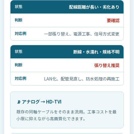
配線距離が長い・劣化あり
要確認
一部張り替え、電源工事、信号方式変更
断線・水濡れ・規格不明
張り替え推奨
LAN化、配管見直し、防水処理の再施工
📡 アナログ → HD-TVI
既存の同軸ケーブルをそのまま流用。工事コストを最
小限に抑えながら高画質化できます。