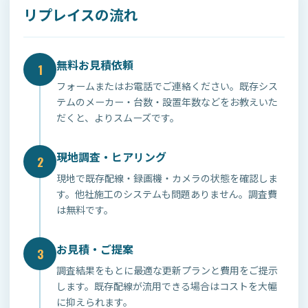
リプレイスの流れ
無料お見積依頼
1
フォームまたはお電話でご連絡ください。既存シス
テムのメーカー・台数・設置年数などをお教えいた
だくと、よりスムーズです。
現地調査・ヒアリング
2
現地で既存配線・録画機・カメラの状態を確認しま
す。他社施工のシステムも問題ありません。調査費
は無料です。
お見積・ご提案
3
調査結果をもとに最適な更新プランと費用をご提示
します。既存配線が流用できる場合はコストを大幅
に抑えられます。