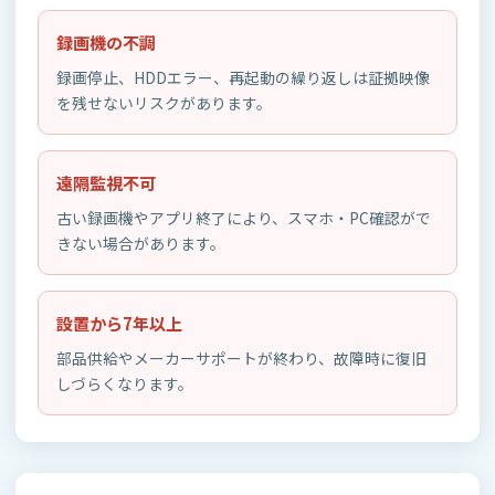
録画機の不調
録画停止、HDDエラー、再起動の繰り返しは証拠映像
を残せないリスクがあります。
遠隔監視不可
古い録画機やアプリ終了により、スマホ・PC確認がで
きない場合があります。
設置から7年以上
部品供給やメーカーサポートが終わり、故障時に復旧
しづらくなります。