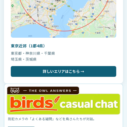
東京近郊（1都4県）
東京都・神奈川県・千葉県
埼玉県・茨城県
詳しいエリアはこちら →
防犯カメラの「よくある疑問」などを鳥さんたちが対談。