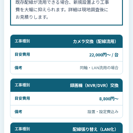
既存配線が流用できる場合、新規設置より工事
費を大幅に抑えられます。詳細は現地調査後に
お見積りします。
カメラ交換（配線流用）
22,000円〜 / 台
同軸・LAN流用の場合
録画機（NVR/DVR）交換
8,800円〜
設置・設定費込み
配線張り替え（LAN化）