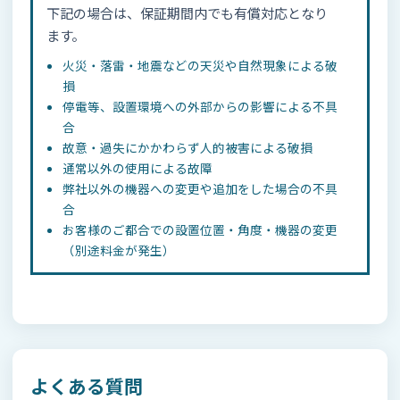
下記の場合は、保証期間内でも有償対応となり
ます。
火災・落雷・地震などの天災や自然現象による破
損
停電等、設置環境への外部からの影響による不具
合
故意・過失にかかわらず人的被害による破損
通常以外の使用による故障
弊社以外の機器への変更や追加をした場合の不具
合
お客様のご都合での設置位置・角度・機器の変更
（別途料金が発生）
よくある質問