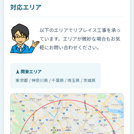
対応エリア
以下のエリアでリプレイス工事を承っ
ています。エリアが微妙な場合もお気
軽にお問い合わせください。
🗼 関東エリア
東京都 / 神奈川県 / 千葉県 / 埼玉県 / 茨城県