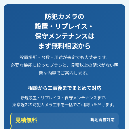
防犯カメラの
設置・リプレイス・
保守メンテナンスは
まず無料相談から
設置場所・台数・用途が未定でも大丈夫です。
必要な機能に絞ったプランと、見積以上の請求がない明
朗な内容でご案内します。
相談から工事後までまとめて対応
新規設置・リプレイス・保守メンテナンスまで、
東京近郊の防犯カメラ工事を一括でご相談いただけます。
見積無料
現地調査対応