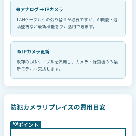
🌐 アナログ → IPカメラ
LANケーブルへの張り替えが必要ですが、AI機能・遠
隔監視など最新機能をフル活用できます。
🔄 IPカメラ更新
既存のLANケーブルを流用し、カメラ・録画機のみ最
新モデルへ交換します。
防犯カメラリプレイスの費用目安
💡
ポイント