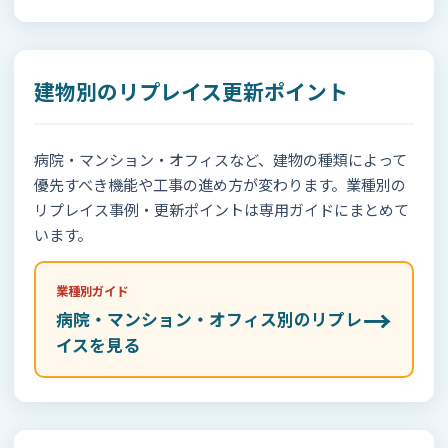
建物別のリプレイス更新ポイント
病院・マンション・オフィスなど、建物の種類によって
優先すべき機能や工事の進め方が変わります。業種別の
リプレイス事例・更新ポイントは専用ガイドにまとめて
います。
業種別ガイド
→
病院・マンション・オフィス別のリプレ
イスを見る