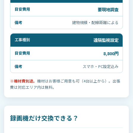
要現地調査
建物規模・配線距離による
遠隔監視設定
8,800円
スマホ・PC設定込み
※機材費別途。
機材はお客様ご用意も可（4台以上から）。出張
費は対応エリア内は無料。
録画機だけ交換できる？