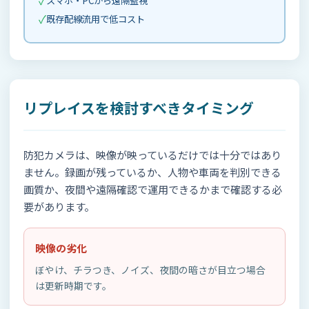
✓
スマホ・PCから遠隔監視
✓
既存配線流用で低コスト
リプレイスを検討すべきタイミング
防犯カメラは、映像が映っているだけでは十分ではあり
ません。録画が残っているか、人物や車両を判別できる
画質か、夜間や遠隔確認で運用できるかまで確認する必
要があります。
映像の劣化
ぼやけ、チラつき、ノイズ、夜間の暗さが目立つ場合
は更新時期です。