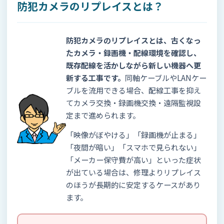
防犯カメラのリプレイスとは？
防犯カメラのリプレイスとは、古くなっ
たカメラ・録画機・配線環境を確認し、
既存配線を活かしながら新しい機器へ更
新する工事です。
同軸ケーブルやLANケー
ブルを流用できる場合、配線工事を抑え
てカメラ交換・録画機交換・遠隔監視設
定まで進められます。
「映像がぼやける」「録画機が止まる」
「夜間が暗い」「スマホで見られない」
「メーカー保守費が高い」といった症状
が出ている場合は、修理よりリプレイス
のほうが長期的に安定するケースがあり
ます。