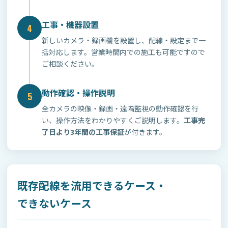
工事・機器設置
4
新しいカメラ・録画機を設置し、配線・設定まで一
括対応します。営業時間内での施工も可能ですので
ご相談ください。
動作確認・操作説明
5
全カメラの映像・録画・遠隔監視の動作確認を行
い、操作方法をわかりやすくご説明します。
工事完
了日より3年間の工事保証
が付きます。
既存配線を流用できるケース・
できないケース