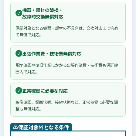
機器・部材の破損・
故障時交換無償対応
保証対象となる機器・部材の不具合は、交換対応まで含め
て無償で対応。
出張作業費・技術費無償対応
現地確認や復旧作業にかかる出張作業費・技術費も保証範
囲内で対応。
正常稼働に必要な対応
映像確認、録画状態、接続状態など、正常稼働に必要な調
整も無償対応。
⚠️
保証対象外となる条件