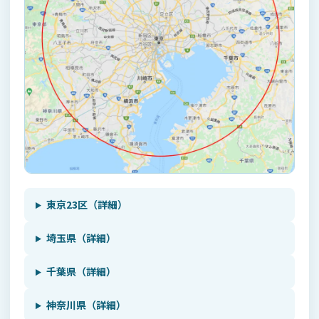
東京23区（詳細）
埼玉県（詳細）
千葉県（詳細）
神奈川県（詳細）