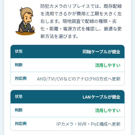
防犯カメラのリプレイスでは、既存配線
を流用できるかが費用と工期を大きく左
右します。現地調査で配線の種類・劣
化・距離・電源方式を確認し、最適な更
新方法を選びます。
同軸ケーブルが健全
流用しやすい
AHD/TVI/CVIなどのアナログHD方式へ更新
LANケーブルが健全
流用しやすい
IPカメラ・NVR・PoE構成へ更新