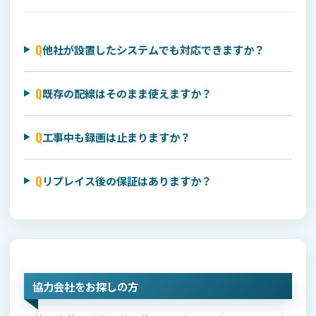
Q
他社が設置したシステムでも対応できますか？
Q
既存の配線はそのまま使えますか？
Q
工事中も録画は止まりますか？
Q
リプレイス後の保証はありますか？
協力会社をお探しの方