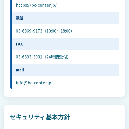
https://bc-center.jp/
電話
03-6869-9173（10:00〜18:00）
FAX
03-6893-3931（24時間受付）
mail
info@bc-center.jp
セキュリティ基本方針