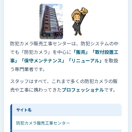
防犯カメラ販売工事センターは、防犯システムの中
でも「防犯カメラ」を中心に
「販売」「取付設置工
事」「保守メンテナンス」「リニューアル」
を取扱
う専門業者です。
スタッフはすべて、これまで多くの防犯カメラの販
売や工事に携わってきた
プロフェッショナル
です。
サイト名
防犯カメラ販売工事センター