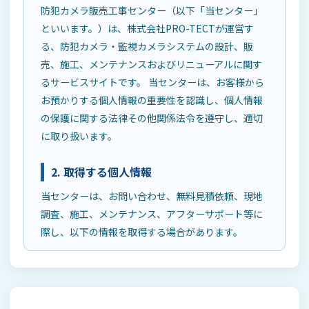
防犯カメラ販売工事センター（以下「当センター」
といいます。）は、株式会社PRO-TECTが運営す
る、防犯カメラ・監視カメラシステムの設計、販
売、施工、メンテナンスおよびリニューアルに関す
るサービスサイトです。 当センターは、お客様から
お預かりする個人情報の重要性を認識し、個人情報
の保護に関する法律その他関係法令を遵守し、適切
に取り扱います。
2. 取得する個人情報
当センターは、お問い合わせ、無料見積依頼、現地
調査、施工、メンテナンス、アフターサポート等に
際し、以下の情報を取得する場合があります。
お名前、会社名、ご担当者名
メールアドレス、電話番号、FAX番号
設置場所住所、建物・施設の種類、現場の状況