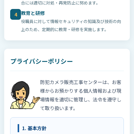
合には適切に対処・再発防止に努めます。
教育と研修
4
役職員に対して情報セキュリティの知識及び技術の向
上のため、定期的に教育・研修を実施します。
プライバシーポリシー
防犯カメラ販売工事センターは、お客
様からお預かりする個人情報および現
場情報を適切に管理し、法令を遵守し
て取り扱います。
1. 基本方針