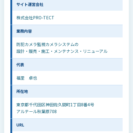
サイト運営会社
株式会社PRO-TECT
業務内容
防犯カメラ監視カメラシステムの
設計・販売・施工・メンテナンス・リニューアル
代表
福里 卓也
所在地
東京都千代田区神田佐久間町1丁目8番4号
アルテール秋葉原708
URL